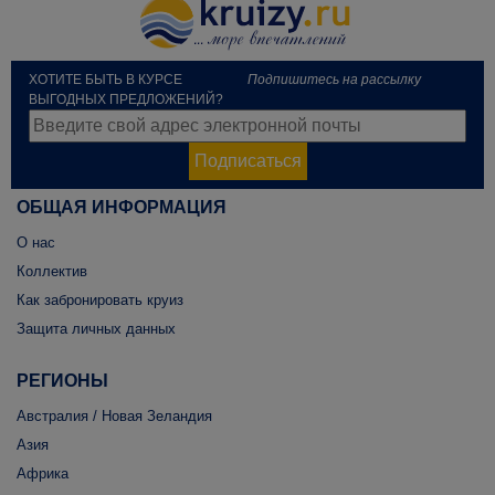
ХОТИТЕ БЫТЬ В КУРСЕ
Подпишитесь на рассылку
ВЫГОДНЫХ ПРЕДЛОЖЕНИЙ?
Подписаться
ОБЩАЯ ИНФОРМАЦИЯ
О нас
Коллектив
Как забронировать круиз
Защита личных данных
РЕГИОНЫ
Австралия / Новая Зеландия
Азия
Африка