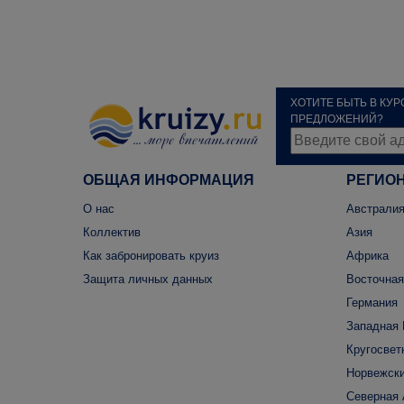
ХОТИТЕ БЫТЬ В КУ
ПРЕДЛОЖЕНИЙ?
ОБЩАЯ ИНФОРМАЦИЯ
РЕГИО
О нас
Австралия
Коллектив
Азия
Как забронировать круиз
Африка
Защита личных данных
Восточная
Германия
Западная 
Кругосвет
Норвежски
Северная