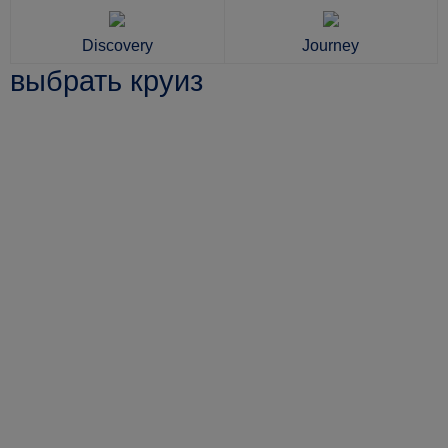
Discovery
Journey
выбрать круиз