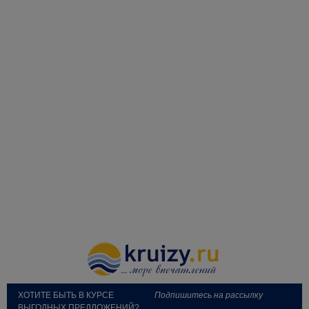
ХОТИТЕ БЫТЬ В КУРСЕ
Подпишитесь на рассылку
ВЫГОДНЫХ ПРЕДЛОЖЕНИЙ?