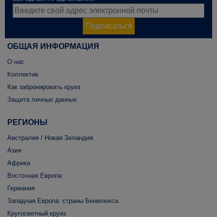
Подписаться
ОБЩАЯ ИНФОРМАЦИЯ
О нас
Коллектив
Как забронировать круиз
Защита личных данных
РЕГИОНЫ
Австралия / Новая Зеландия
Азия
Африка
Восточная Европа
Германия
Западная Европа: страны Бенилюкса
Кругосветный круиз