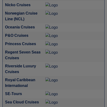
Nicko Cruises
Norwegian Cruise
Line (NCL)
Oceania Cruises
P&O Cruises
Princess Cruises
Regent Seven Seas
Cruises
Riverside Luxury
Cruises
Royal Caribbean
International
SE-Tours
Sea Cloud Cruises