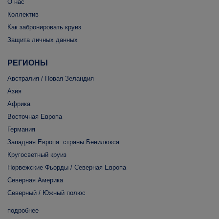
О нас
Коллектив
Как забронировать круиз
Защита личных данных
РЕГИОНЫ
Австралия / Новая Зеландия
Азия
Африка
Восточная Европа
Германия
Западная Европа: страны Бенилюкса
Кругосветный круиз
Норвежские Фьорды / Северная Европа
Северная Америка
Северный / Южный полюс
подробнее