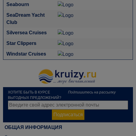
Seabourn
SeaDream Yacht
Club
Silversea Cruises
Star Clippers
Windstar Cruises
ХОТИТЕ БЫТЬ В КУРСЕ
Подпишитесь на рассылку
ВЫГОДНЫХ ПРЕДЛОЖЕНИЙ?
Подписаться
ОБЩАЯ ИНФОРМАЦИЯ