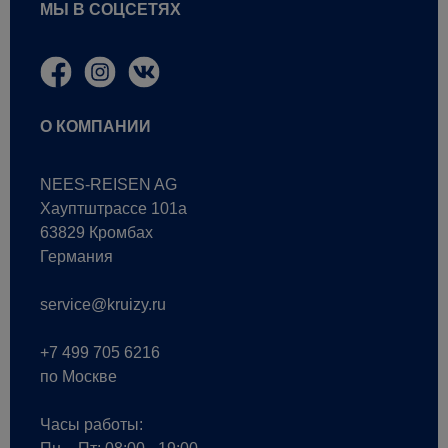
МЫ В СОЦСЕТЯХ
О КОМПАНИИ
NEES-REISEN AG
Хауптштрассе 101a
63829 Кромбах
Германия
service@kruizy.ru
+7 499 705 6216
по Москве
Часы работы: