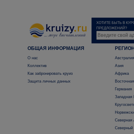
ХОТИТЕ БЫТЬ В КУ
ПРЕДЛОЖЕНИЙ?
ОБЩАЯ ИНФОРМАЦИЯ
РЕГИО
О нас
Австралия
Коллектив
Азия
Как забронировать круиз
Африка
Защита личных данных
Восточная
Германия
Западная 
Кругосвет
Норвежски
Северная
Северный