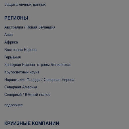
Защита личных данных
РЕГИОНЫ
Австралия / Новая Зеландия
Азия
Африка
Восточная Европа
Германия
Западная Европа: страны Бенилюкса
Кругосветный круиз
Норвежские Фьорды / Северная Европа
Северная Америка
Северный / Южный полюс
подробнее
КРУИЗНЫЕ КОМПАНИИ