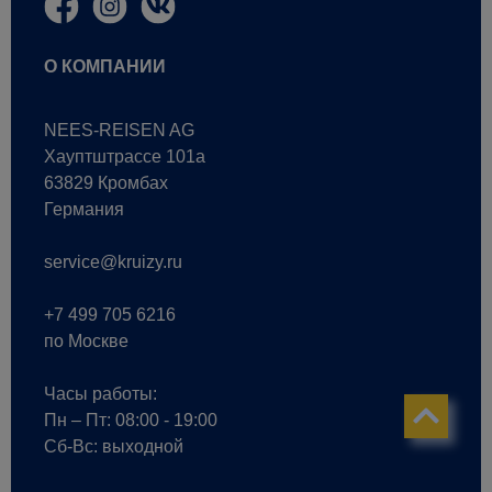
О КОМПАНИИ
NEES-REISEN AG
Хауптштрассе 101a
63829 Кромбах
Германия
service@kruizy.ru
+7 499 705 6216
по Москве
Часы работы:
Пн – Пт: 08:00 - 19:00
Сб-Вс: выходной