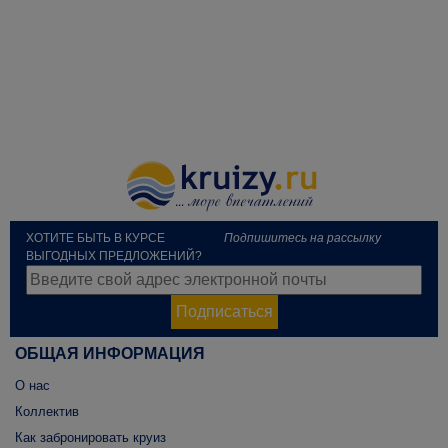
ХОТИТЕ БЫТЬ В КУРСЕ
Подпишитесь на рассылку
ВЫГОДНЫХ ПРЕДЛОЖЕНИЙ?
Подписаться
ОБЩАЯ ИНФОРМАЦИЯ
О нас
Коллектив
Как забронировать круиз