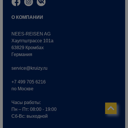
О КОМПАНИИ
NEES-REISEN AG
Хауптштрассе 101a
63829 Кромбах
Германия
service@kruizy.ru
+7 499 705 6216
по Москве
Часы работы:
Пн – Пт: 08:00 - 19:00
Сб-Вс: выходной