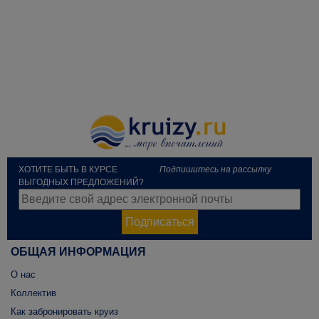
ХОТИТЕ БЫТЬ В КУРСЕ
Подпишитесь на рассылку
ВЫГОДНЫХ ПРЕДЛОЖЕНИЙ?
Подписаться
ОБЩАЯ ИНФОРМАЦИЯ
О нас
Коллектив
Как забронировать круиз