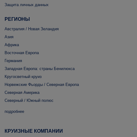
Защита личных данных
РЕГИОНЫ
Австралия / Новая Зеландия
Азия
Африка
Восточная Европа
Германия
Западная Европа: страны Бенилюкса
Кругосветный круиз
Норвежские Фьорды / Северная Европа
Северная Америка
Северный / Южный полюс
подробнее
КРУИЗНЫЕ КОМПАНИИ