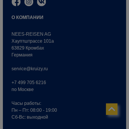
О КОМПАНИИ
NEES-REISEN AG
Хауптштрассе 101a
63829 Кромбах
Германия
service@kruizy.ru
+7 499 705 6216
по Москве
Часы работы:
Пн – Пт: 08:00 - 19:00
Сб-Вс: выходной