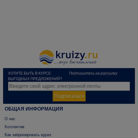
ХОТИТЕ БЫТЬ В КУРСЕ
Подпишитесь на рассылку
ВЫГОДНЫХ ПРЕДЛОЖЕНИЙ?
Подписаться
ОБЩАЯ ИНФОРМАЦИЯ
О нас
Коллектив
Как забронировать круиз