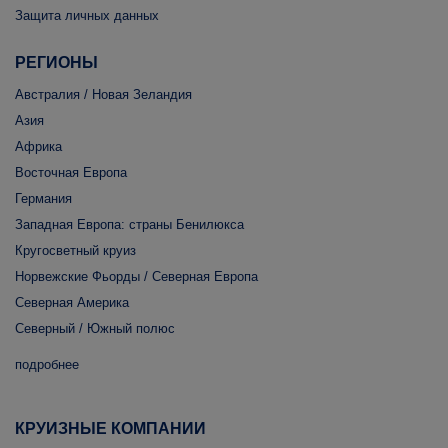
Защита личных данных
РЕГИОНЫ
Австралия / Новая Зеландия
Азия
Африка
Восточная Европа
Германия
Западная Европа: страны Бенилюкса
Кругосветный круиз
Норвежские Фьорды / Северная Европа
Северная Америка
Северный / Южный полюс
подробнее
КРУИЗНЫЕ КОМПАНИИ