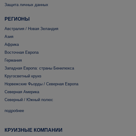
Защита личных данных
РЕГИОНЫ
Австралия / Новая Зеландия
Азия
Африка
Восточная Европа
Германия
Западная Европа: страны Бенилюкса
Кругосветный круиз
Норвежские Фьорды / Северная Европа
Северная Америка
Северный / Южный полюс
подробнее
КРУИЗНЫЕ КОМПАНИИ