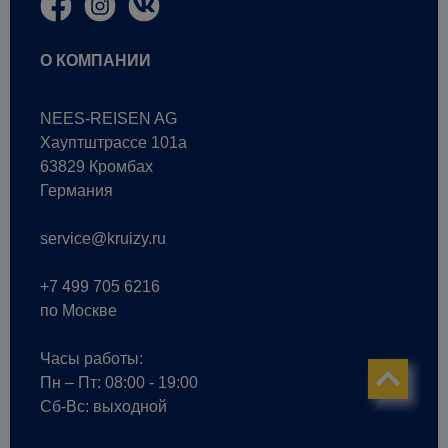
О КОМПАНИИ
NEES-REISEN AG
Хауптштрассе 101a
63829 Кромбах
Германия
service@kruizy.ru
+7 499 705 6216
по Москве
Часы работы:
Пн – Пт: 08:00 - 19:00
Сб-Вс: выходной