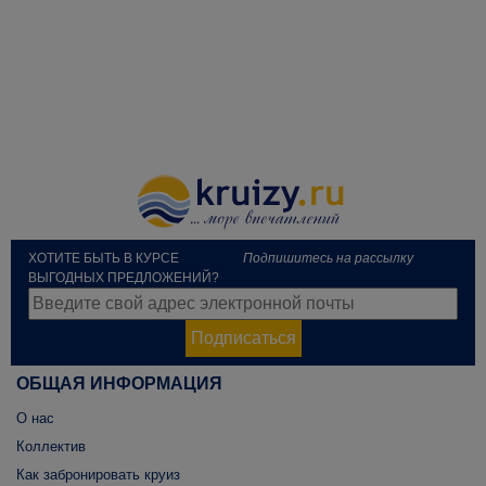
ХОТИТЕ БЫТЬ В КУРСЕ
Подпишитесь на рассылку
ВЫГОДНЫХ ПРЕДЛОЖЕНИЙ?
Подписаться
ОБЩАЯ ИНФОРМАЦИЯ
О нас
Коллектив
Как забронировать круиз