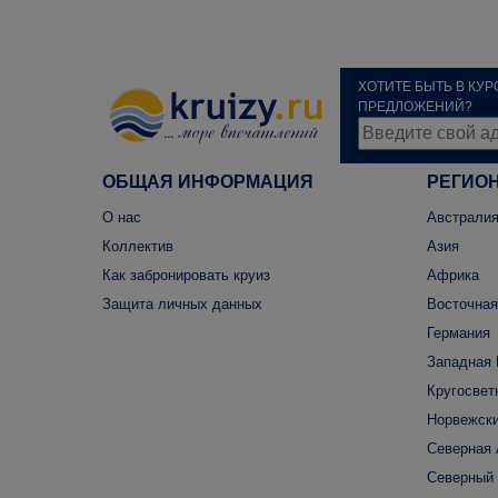
ХОТИТЕ БЫТЬ В КУ
ПРЕДЛОЖЕНИЙ?
ОБЩАЯ ИНФОРМАЦИЯ
РЕГИО
О нас
Австралия
Коллектив
Азия
Как забронировать круиз
Африка
Защита личных данных
Восточная
Германия
Западная 
Кругосвет
Норвежски
Северная
Северный