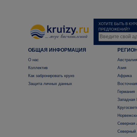
ХОТИТЕ БЫТЬ В КУ
ПРЕДЛОЖЕНИЙ?
ОБЩАЯ ИНФОРМАЦИЯ
РЕГИО
О нас
Австралия
Коллектив
Азия
Как забронировать круиз
Африка
Защита личных данных
Восточная
Германия
Западная 
Кругосвет
Норвежски
Северная
Северный