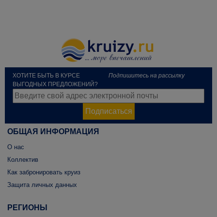
ХОТИТЕ БЫТЬ В КУРСЕ
Подпишитесь на рассылку
ВЫГОДНЫХ ПРЕДЛОЖЕНИЙ?
Подписаться
ОБЩАЯ ИНФОРМАЦИЯ
О нас
Коллектив
Как забронировать круиз
Защита личных данных
РЕГИОНЫ