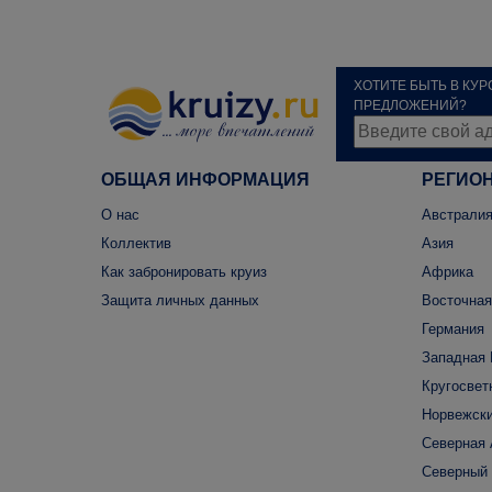
ХОТИТЕ БЫТЬ В КУ
ПРЕДЛОЖЕНИЙ?
ОБЩАЯ ИНФОРМАЦИЯ
РЕГИО
О нас
Австралия
Коллектив
Азия
Как забронировать круиз
Африка
Защита личных данных
Восточная
Германия
Западная 
Кругосвет
Норвежски
Северная
Северный