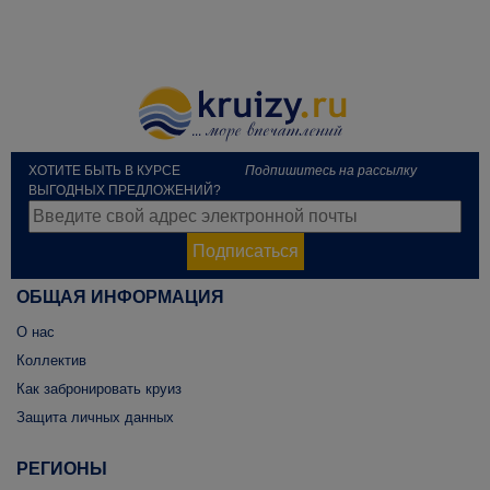
ХОТИТЕ БЫТЬ В КУРСЕ
Подпишитесь на рассылку
ВЫГОДНЫХ ПРЕДЛОЖЕНИЙ?
Подписаться
ОБЩАЯ ИНФОРМАЦИЯ
О нас
Коллектив
Как забронировать круиз
Защита личных данных
РЕГИОНЫ