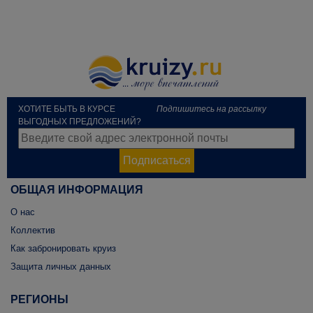
ХОТИТЕ БЫТЬ В КУРСЕ
Подпишитесь на рассылку
ВЫГОДНЫХ ПРЕДЛОЖЕНИЙ?
Подписаться
ОБЩАЯ ИНФОРМАЦИЯ
О нас
Коллектив
Как забронировать круиз
Защита личных данных
РЕГИОНЫ