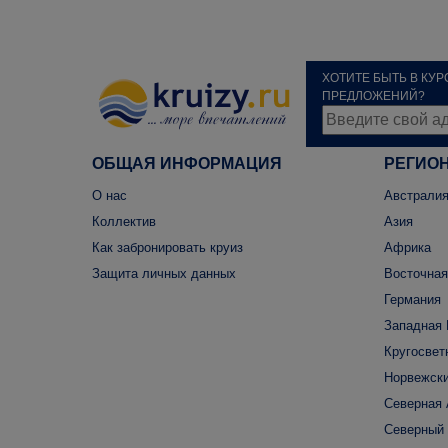
ХОТИТЕ БЫТЬ В КУ
ПРЕДЛОЖЕНИЙ?
ОБЩАЯ ИНФОРМАЦИЯ
РЕГИО
О нас
Австралия
Коллектив
Азия
Как забронировать круиз
Африка
Защита личных данных
Восточная
Германия
Западная 
Кругосвет
Норвежски
Северная
Северный