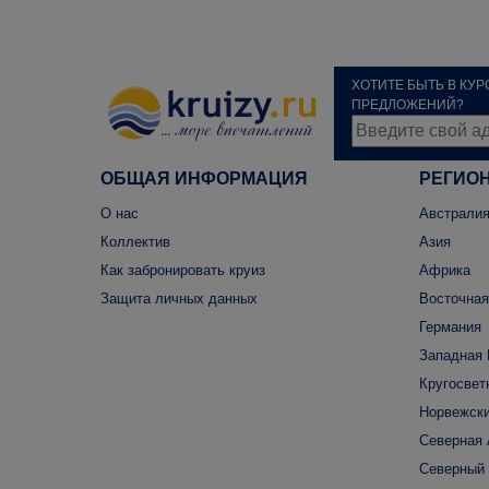
ХОТИТЕ БЫТЬ В КУ
ПРЕДЛОЖЕНИЙ?
ОБЩАЯ ИНФОРМАЦИЯ
РЕГИО
О нас
Австралия
Коллектив
Азия
Как забронировать круиз
Африка
Защита личных данных
Восточная
Германия
Западная 
Кругосвет
Норвежски
Северная
Северный