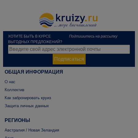
ХОТИТЕ БЫТЬ В КУРСЕ
Подпишитесь на рассылку
ВЫГОДНЫХ ПРЕДЛОЖЕНИЙ?
Подписаться
ОБЩАЯ ИНФОРМАЦИЯ
О нас
Коллектив
Как забронировать круиз
Защита личных данных
РЕГИОНЫ
Австралия / Новая Зеландия