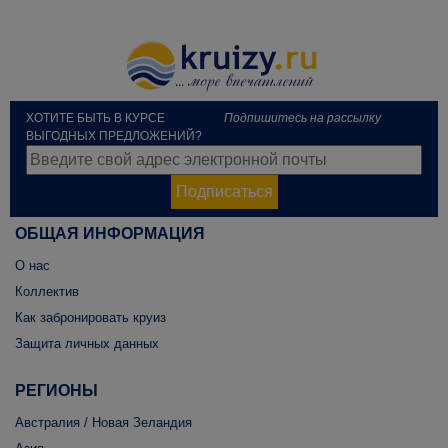
ХОТИТЕ БЫТЬ В КУРСЕ
Подпишитесь на рассылку
ВЫГОДНЫХ ПРЕДЛОЖЕНИЙ?
Подписаться
ОБЩАЯ ИНФОРМАЦИЯ
О нас
Коллектив
Как забронировать круиз
Защита личных данных
РЕГИОНЫ
Австралия / Новая Зеландия