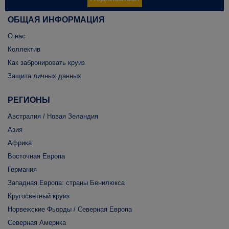
ОБЩАЯ ИНФОРМАЦИЯ
О нас
Коллектив
Как забронировать круиз
Защита личных данных
РЕГИОНЫ
Австралия / Новая Зеландия
Азия
Африка
Восточная Европа
Германия
Западная Европа: страны Бенилюкса
Кругосветный круиз
Норвежские Фьорды / Северная Европа
Северная Америка