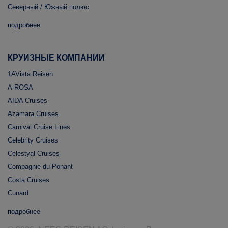
Северный / Южный полюс
подробнее
КРУИЗНЫЕ КОМПАНИИ
1AVista Reisen
A-ROSA
AIDA Cruises
Azamara Cruises
Carnival Cruise Lines
Celebrity Cruises
Celestyal Cruises
Compagnie du Ponant
Costa Cruises
Cunard
подробнее