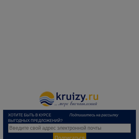
ХОТИТЕ БЫТЬ В КУРСЕ
Подпишитесь на рассылку
ВЫГОДНЫХ ПРЕДЛОЖЕНИЙ?
Подписаться