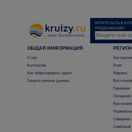
ХОТИТЕ БЫТЬ В КУ
ПРЕДЛОЖЕНИЙ?
ОБЩАЯ ИНФОРМАЦИЯ
РЕГИО
О нас
Австралия
Коллектив
Азия
Как забронировать круиз
Африка
Защита личных данных
Восточная
Германия
Западная 
Кругосвет
Норвежски
Северная
Северный