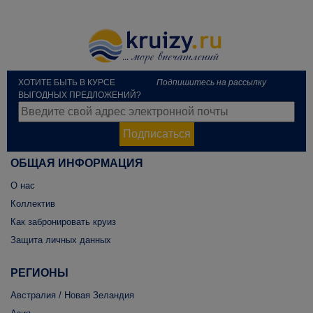
ХОТИТЕ БЫТЬ В КУРСЕ
Подпишитесь на рассылку
ВЫГОДНЫХ ПРЕДЛОЖЕНИЙ?
Подписаться
ОБЩАЯ ИНФОРМАЦИЯ
О нас
Коллектив
Как забронировать круиз
Защита личных данных
РЕГИОНЫ
Австралия / Новая Зеландия